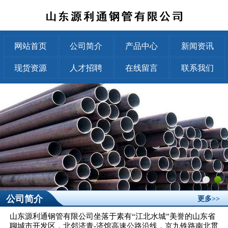
网站首页
公司简介
产品中心
新闻资讯
现货资源
人才招聘
在线留言
联系我们
公司简介
更多>>
山东源利通钢管有限公司坐落于素有“江北水城”美誉的山东省
聊城市开发区，北邻济青-济馆高速公路沿线，京九铁路南北贯