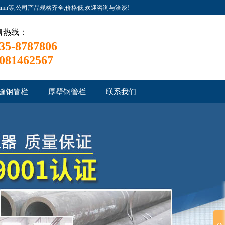
simn等,公司产品规格齐全,价格低,欢迎咨询与洽谈!
售热线：
35-8787806
081462567
缝钢管栏
厚壁钢管栏
联系我们