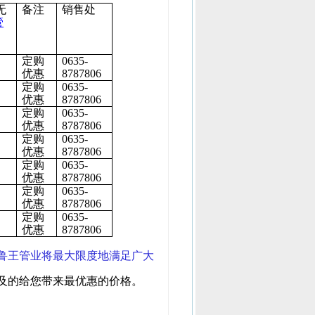
无
备注
销售处
管
定购
0635-
优惠
8787806
定购
0635-
优惠
8787806
定购
0635-
优惠
8787806
定购
0635-
优惠
8787806
定购
0635-
优惠
8787806
定购
0635-
优惠
8787806
定购
0635-
优惠
8787806
鲁王管业将最大限度地满足广大
及的给您带来最优惠的价格。