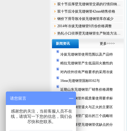
双十节后厚壁无缝钢管交易的行情归纳…
双十节后冷拔无缝钢管42mm销售价格
钢价下滑导致冷拔无缝钢管库存减少
2014年冷拔无缝钢管9月份价格调整
热轧小口径厚壁无缝钢管生产制造方法…
新闻资讯
更多>>>>
冷拔无缝钢管使用范围以及产品特
精拉无缝钢管产生低温回火脆性的
对内径外径有严格要求的采用冷拔
16mn无缝钢管国标8162与
近期山东无缝钢管厂销售价格调整
请您留言
冷拔无缝钢管外观质量使用要求标
冷拔无缝钢管退火与正火的主要区
感谢您的关注，当前客服人员不在
聊城无缝钢管厂提出的三个战略转
线，请填写一下您的信息，我们会
尽快和您联系。
国产热轧厚壁无缝钢管优缺点的分