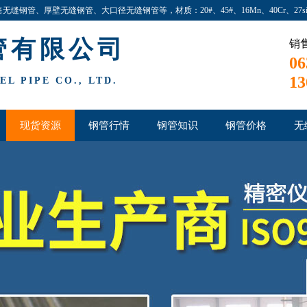
产销售无缝钢管、厚壁无缝钢管、大口径无缝钢管等，材质：20#、45#、16Mn、40Cr、27
管有限公司
销
06
13
L PIPE CO., LTD.
现货资源
钢管行情
钢管知识
钢管价格
无