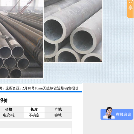
页
/ 现货资源 / 2月18号16mn无缝钢管近期销售报价
售报价
价格
长度
产地
电议/吨
不确定
聊城