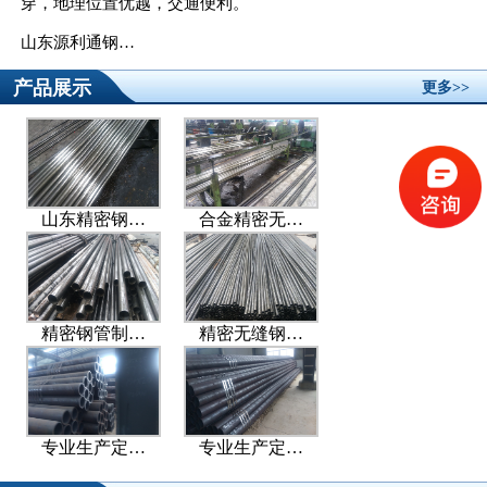
穿，地理位置优越，交通便利。
山东源利通钢…
产品展示
更多>>
山东精密钢…
合金精密无…
精密钢管制…
精密无缝钢…
专业生产定…
专业生产定…